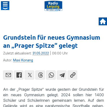
Grundstein für neues Gymnasium
an „Prager Spitze“ gelegt
Zuletzt aktualisiert:
31.05.2022
| 06:00 Uhr
Autor:
Maxi Konang
An der „Prager Spitze“ wurde gestern der Grundstein für
ein neues Gymnasium gelegt. 2024 sollen hier 1400
Schüler und Schülerinnen gemeinsam lernen. Auf dem
Gelände wird es eine paralympische Sporthalle geben.