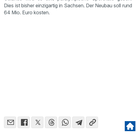
Dies ist bisher einzigartig in Sachsen. Der Neubau soll rund
64 Mio. Euro kosten.