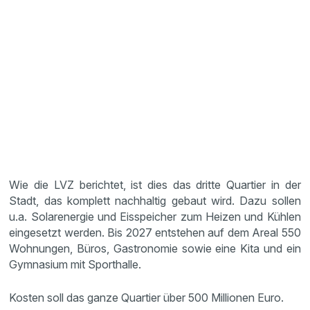
Wie die LVZ berichtet, ist dies das dritte Quartier in der
Stadt, das komplett nachhaltig gebaut wird. Dazu sollen
u.a. Solarenergie und Eisspeicher zum Heizen und Kühlen
eingesetzt werden. Bis 2027 entstehen auf dem Areal 550
Wohnungen, Büros, Gastronomie sowie eine Kita und ein
Gymnasium mit Sporthalle.
Kosten soll das ganze Quartier über 500 Millionen Euro.