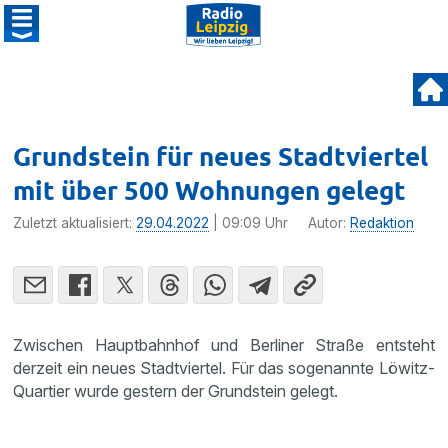
Grundstein für neues Stadtviertel
mit über 500 Wohnungen gelegt
Zuletzt aktualisiert:
29.04.2022
| 09:09 Uhr
Autor:
Redaktion
Zwischen Hauptbahnhof und Berliner Straße entsteht
derzeit ein neues Stadtviertel. Für das sogenannte Löwitz-
Quartier wurde gestern der Grundstein gelegt.