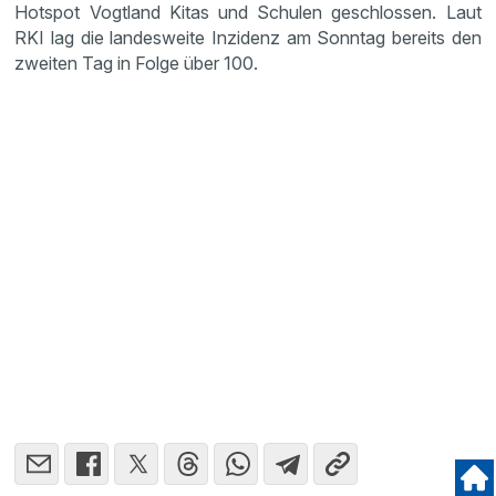
Hotspot Vogtland Kitas und Schulen geschlossen. Laut
RKI lag die landesweite Inzidenz am Sonntag bereits den
zweiten Tag in Folge über 100.