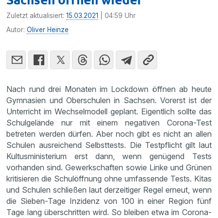
Zuletzt aktualisiert:
15.03.2021
| 04:59 Uhr
Autor:
Oliver Heinze
Nach rund drei Monaten im Lockdown öffnen ab heute
Gymnasien und Oberschulen in Sachsen. Vorerst ist der
Unterricht im Wechselmodell geplant. Eigentlich sollte das
Schulgelände nur mit einem negativen Corona-Test
betreten werden dürfen. Aber noch gibt es nicht an allen
Schulen ausreichend Selbsttests. Die Testpflicht gilt laut
Kultusministerium erst dann, wenn genügend Tests
vorhanden sind. Gewerkschaften sowie Linke und Grünen
kritisieren die Schulöffnung ohne umfassende Tests. Kitas
und Schulen schließen laut derzeitiger Regel erneut, wenn
die Sieben-Tage Inzidenz von 100 in einer Region fünf
Tage lang überschritten wird. So bleiben etwa im Corona-