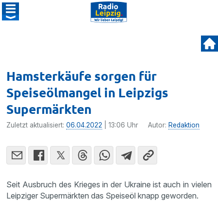
Hamsterkäufe sorgen für
Speiseölmangel in Leipzigs
Supermärkten
Zuletzt aktualisiert:
06.04.2022
| 13:06 Uhr
Autor:
Redaktion
Seit Ausbruch des Krieges in der Ukraine ist auch in vielen
Leipziger Supermärkten das Speiseöl knapp geworden.