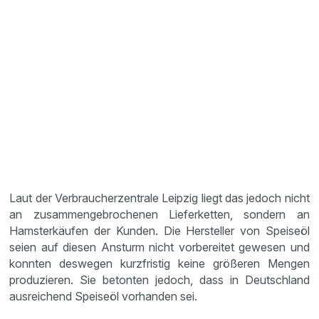
Laut der Verbraucherzentrale Leipzig liegt das jedoch nicht
an zusammengebrochenen Lieferketten, sondern an
Hamsterkäufen der Kunden. Die Hersteller von Speiseöl
seien auf diesen Ansturm nicht vorbereitet gewesen und
konnten deswegen kurzfristig keine größeren Mengen
produzieren. Sie betonten jedoch, dass in Deutschland
ausreichend Speiseöl vorhanden sei.