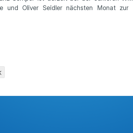
e und Oliver Seidler nächsten Monat zur
K