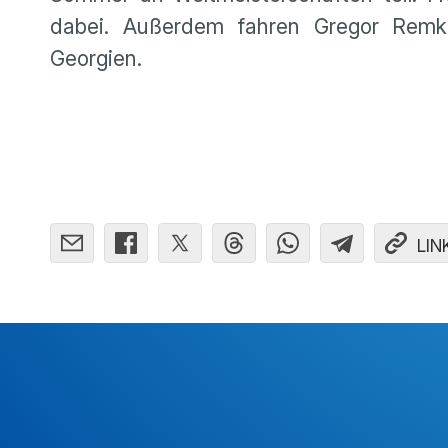
dabei. Außerdem fahren Gregor Remk
Georgien.
LIN