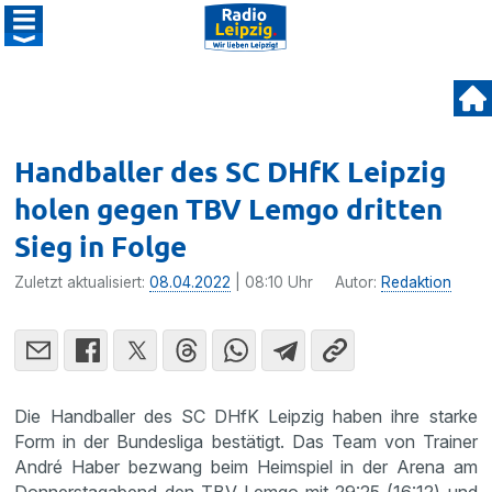
Handballer des SC DHfK Leipzig
holen gegen TBV Lemgo dritten
Sieg in Folge
Zuletzt aktualisiert:
08.04.2022
| 08:10 Uhr
Autor:
Redaktion
Die Handballer des SC DHfK Leipzig haben ihre starke
Form in der Bundesliga bestätigt. Das Team von Trainer
André Haber bezwang beim Heimspiel in der Arena am