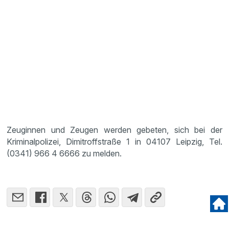
Zeuginnen und Zeugen werden gebeten, sich bei der
Kriminalpolizei, Dimitroffstraße 1 in 04107 Leipzig, Tel.
(0341) 966 4 6666 zu melden.