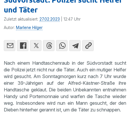
und Täter
Zuletzt aktualisiert:
27.02.2023
| 12:47 Uhr
Autor:
Marlene Hilger
Nach einem Handtaschenraub in der Südvorstadt sucht
die Polizei jetzt nicht nur die Täter. Auch ein mutiger Helfer
wird gesucht. Am Sonntagmorgen kurz nach 7 Uhr wurde
einer 39-Jährigen auf der Alfred-Kästner-Straße ihre
Handtasche geklaut. Die beiden Unbekannten entnahmen
Handy und Portemonnaie und warfen die Tasche wieder
weg. Insbesondere wird nun ein Mann gesucht, der den
Dieben hinterher gerannt ist, um die Täter zu schnappen.