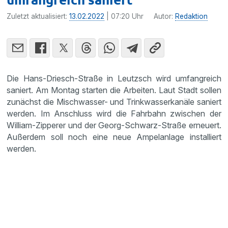
Zuletzt aktualisiert:
13.02.2022
| 07:20 Uhr
Autor:
Redaktion
Die Hans-Driesch-Straße in Leutzsch wird umfangreich
saniert. Am Montag starten die Arbeiten. Laut Stadt sollen
zunächst die Mischwasser- und Trinkwasserkanäle saniert
werden. Im Anschluss wird die Fahrbahn zwischen der
William-Zipperer und der Georg-Schwarz-Straße erneuert.
Außerdem soll noch eine neue Ampelanlage installiert
werden.