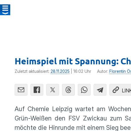
Heimspiel mit Spannung: Ch
Zuletzt aktualisiert:
28.11.2025
| 16:02 Uhr
Autor:
Florentin Ö
LIN
Auf Chemie Leipzig wartet am Wochen
Grün-Weißen den FSV Zwickau zum Sach
möchte die Hinrunde mit einem Sieg be