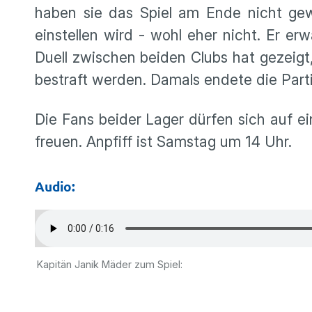
haben sie das Spiel am Ende nicht gew
einstellen wird - wohl eher nicht. Er er
Duell zwischen beiden Clubs hat gezeigt,
bestraft werden. Damals endete die Parti
Die Fans beider Lager dürfen sich auf 
freuen. Anpfiff ist Samstag um 14 Uhr.
Audio:
Kapitän Janik Mäder zum Spiel: