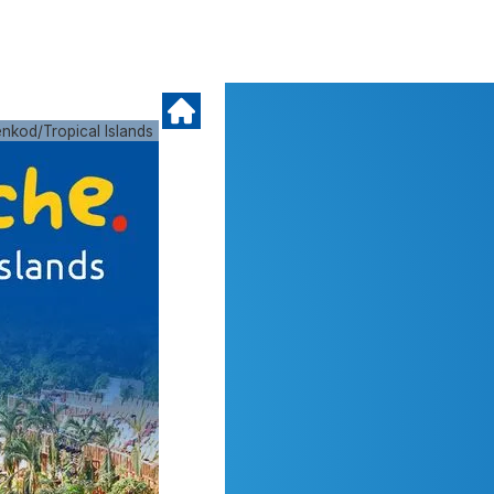
enkod/Tropical Islands