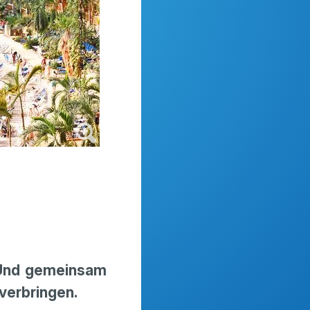
 Und gemeinsam
 verbringen.