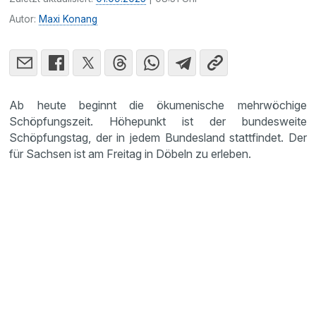
Autor:
Maxi Konang
Ab heute beginnt die ökumenische mehrwöchige
Schöpfungszeit. Höhepunkt ist der bundesweite
Schöpfungstag, der in jedem Bundesland stattfindet. Der
für Sachsen ist am Freitag in Döbeln zu erleben.