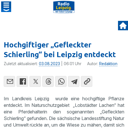
Hochgiftiger „Gefleckter
Schierling“ bei Leipzig entdeckt
Zuletzt aktualisiert:
03.08.2023
| 06:01 Uhr
Autor:
Redaktion
Im Landkreis Leipzig wurde eine hochgiftige Pflanze
entdeckt. Im Naturschutzgebiet „Lobstädter Lachen“ hat
eine Pferdehalterin den sogenannten „Gefleckten
Schierling“ gefunden. Die sächsische Landesstiftung Natur
und Umwelt rückte an, um die Wiese zu mähen, damit sich