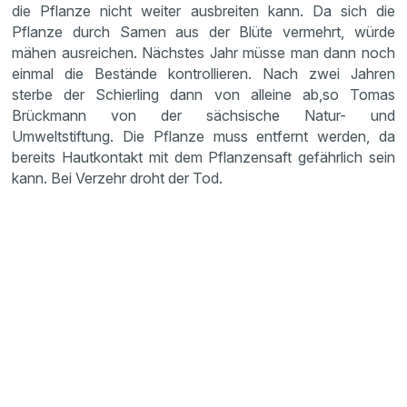
die Pflanze nicht weiter ausbreiten kann. Da sich die
Pflanze durch Samen aus der Blüte vermehrt, würde
mähen ausreichen. Nächstes Jahr müsse man dann noch
einmal die Bestände kontrollieren. Nach zwei Jahren
sterbe der Schierling dann von alleine ab,so Tomas
Brückmann von der sächsische Natur- und
Umweltstiftung. Die Pflanze muss entfernt werden, da
bereits Hautkontakt mit dem Pflanzensaft gefährlich sein
kann. Bei Verzehr droht der Tod.