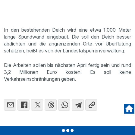
In den bestehenden Deich wird eine etwa 1.000 Meter
lange Spundwand eingebaut. Die soll den Deich besser
abdichten und die angrenzenden Orte vor Überflutung
schützen, heißt es von der Landestalsperrenverwaltung.
Die Arbeiten sollen bis nächsten April fertig sein und rund
3,2 Millionen Euro kosten. Es soll keine
Verkehrseinschränkungen geben.