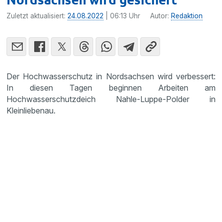
Zuletzt aktualisiert:
24.08.2022
| 06:13 Uhr
Autor:
Redaktion
Der Hochwasserschutz in Nordsachsen wird verbessert:
In diesen Tagen beginnen Arbeiten am
Hochwasserschutzdeich Nahle-Luppe-Polder in
Kleinliebenau.