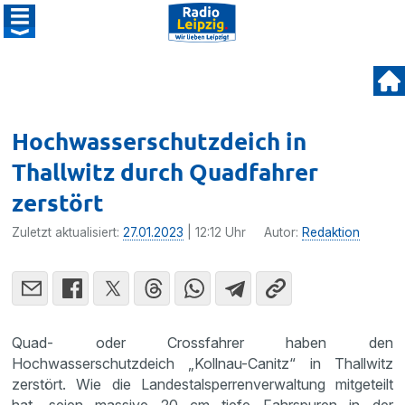
Hochwasserschutzdeich in
Thallwitz durch Quadfahrer
zerstört
Zuletzt aktualisiert:
27.01.2023
| 12:12 Uhr
Autor:
Redaktion
Quad- oder Crossfahrer haben den
Hochwasserschutzdeich „Kollnau-Canitz“ in Thallwitz
zerstört. Wie die Landestalsperrenverwaltung mitgeteilt