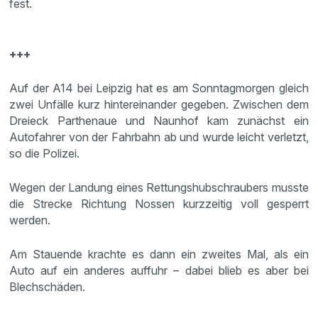
fest.
+++
Auf der A14 bei Leipzig hat es am Sonntagmorgen gleich
zwei Unfälle kurz hintereinander gegeben. Zwischen dem
Dreieck Parthenaue und Naunhof kam zunächst ein
Autofahrer von der Fahrbahn ab und wurde leicht verletzt,
so die Polizei.
Wegen der Landung eines Rettungshubschraubers musste
die Strecke Richtung Nossen kurzzeitig voll gesperrt
werden.
Am Stauende krachte es dann ein zweites Mal, als ein
Auto auf ein anderes auffuhr – dabei blieb es aber bei
Blechschäden.