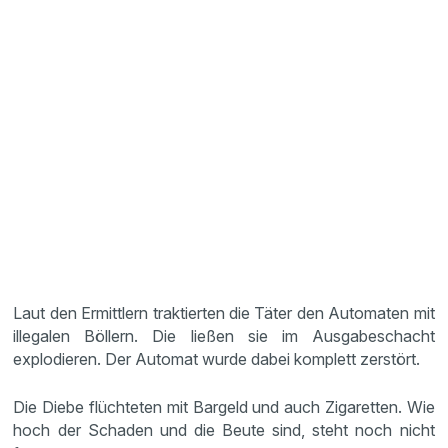
Laut den Ermittlern traktierten die Täter den Automaten mit
illegalen Böllern. Die ließen sie im Ausgabeschacht
explodieren. Der Automat wurde dabei komplett zerstört.
Die Diebe flüchteten mit Bargeld und auch Zigaretten. Wie
hoch der Schaden und die Beute sind, steht noch nicht