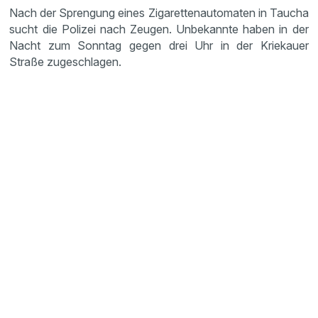
Nach der Sprengung eines Zigarettenautomaten in Taucha
sucht die Polizei nach Zeugen. Unbekannte haben in der
Nacht zum Sonntag gegen drei Uhr in der Kriekauer
Straße zugeschlagen.