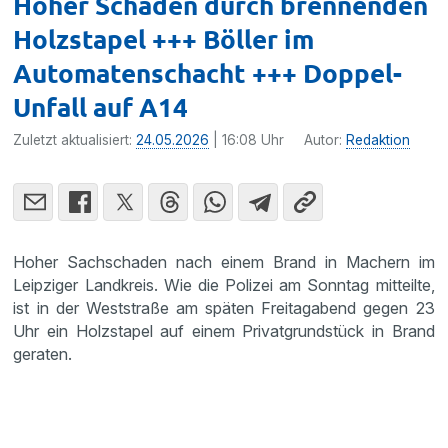
Hoher Schaden durch brennenden
Holzstapel +++ Böller im
Automatenschacht +++ Doppel-
Unfall auf A14
Zuletzt aktualisiert:
24.05.2026
| 16:08 Uhr
Autor:
Redaktion
Hoher Sachschaden nach einem Brand in Machern im
Leipziger Landkreis. Wie die Polizei am Sonntag mitteilte,
ist in der Weststraße am späten Freitagabend gegen 23
Uhr ein Holzstapel auf einem Privatgrundstück in Brand
geraten.