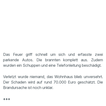
Das Feuer griff schnell um sich und erfasste zwei
parkende Autos. Die brannten komplett aus. Zudem
wurden ein Schuppen und eine Telefonleitung beschädigt.
Verletzt wurde niemand, das Wohnhaus blieb unversehrt.
Der Schaden wird auf rund 70.000 Euro geschätzt. Die
Brandursache ist noch unklar.
+++