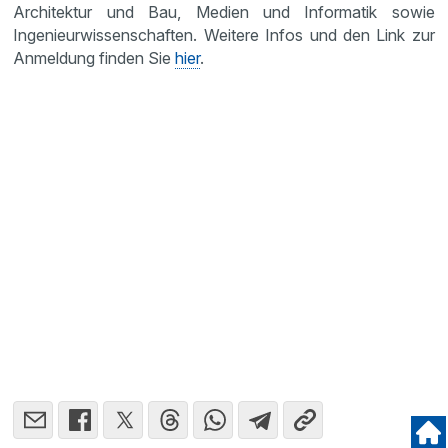
Architektur und Bau, Medien und Informatik sowie
Ingenieurwissenschaften. Weitere Infos und den Link zur
Anmeldung finden Sie
hier
.