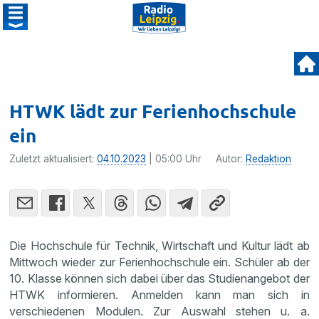
HTWK lädt zur Ferienhochschule
ein
Zuletzt aktualisiert:
04.10.2023
| 05:00 Uhr
Autor:
Redaktion
Die Hochschule für Technik, Wirtschaft und Kultur lädt ab
Mittwoch wieder zur Ferienhochschule ein. Schüler ab der
10. Klasse können sich dabei über das Studienangebot der
HTWK informieren. Anmelden kann man sich in
verschiedenen Modulen. Zur Auswahl stehen u. a.