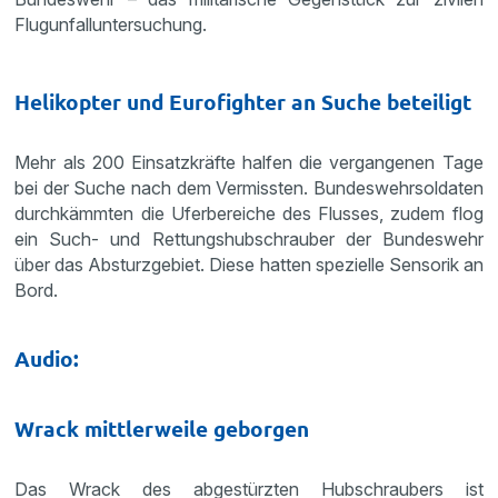
Flugunfalluntersuchung.
Helikopter und Eurofighter an Suche beteiligt
Mehr als 200 Einsatzkräfte halfen die vergangenen Tage
bei der Suche nach dem Vermissten. Bundeswehrsoldaten
durchkämmten die Uferbereiche des Flusses, zudem flog
ein Such- und Rettungshubschrauber der Bundeswehr
über das Absturzgebiet. Diese hatten spezielle Sensorik an
Bord.
Audio:
Wrack mittlerweile geborgen
Das Wrack des abgestürzten Hubschraubers ist