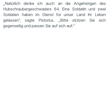
„Natürlich denke ich auch an die Angehörigen des
Hubschraubergeschwaders 64. Eine Soldatin und zwei
Soldaten haben im Dienst für unser Land ihr Leben
gelassen“, sagte Pistorius. „Bitte stützen Sie sich
gegenseitig und passen Sie auf sich auf.“