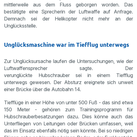
mittlerweile aus dem Fluss geborgen worden. Das
bestätigte eine Sprecherin der Luftwaffe auf Anfrage.
Demnach sei der Helikopter nicht mehr an der
Unglücksstelle.
Unglücksmaschine war im Tiefflug unterwegs
Zur Unglücksursache laufen die Untersuchungen, wie der
Luftwaffensprecher sagte. Der
verunglückte Hubschrauber sei in einem Tiefflug
unterwegs gewesen. Der Absturz ereignete sich unweit
einer Brücke über die Autobahn 14.
Tiefflüge in einer Höhe von unter 500 Fuß - das sind etwa
150 Meter - gehören zum Trainingsprogramm für
Hubschrauberbesatzungen dazu. Dies könne auch das
Unterfliegen von Leitungen oder Brücken umfassen, weil
das im Einsatz ebenfalls nötig sein könnte. Bei so niedrigen