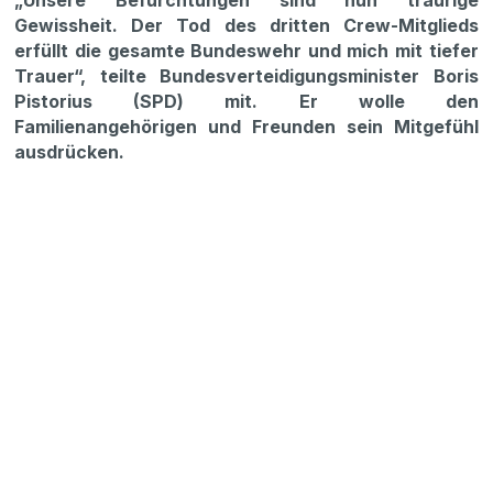
„Unsere Befürchtungen sind nun traurige
Gewissheit. Der Tod des dritten Crew-Mitglieds
erfüllt die gesamte Bundeswehr und mich mit tiefer
Trauer“, teilte Bundesverteidigungsminister Boris
Pistorius (SPD) mit. Er wolle den
Familienangehörigen und Freunden sein Mitgefühl
ausdrücken.