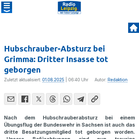
Hubschrauber-Absturz bei
Grimma: Dritter Insasse tot
geborgen
Zuletzt aktualisiert:
01.08.2025
| 06:40 Uhr
Autor:
Redaktion
Nach dem Hubschrauberabsturz bei einem
Übungsflug der Bundeswehr in Sachsen ist auch das
dritte Besatzungsmitglied tot geborgen worden.