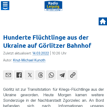
Hunderte Flüchtlinge aus der
Ukraine auf Görlitzer Bahnhof
Zuletzt aktualisiert:
14.03.2022
| 10:26 Uhr
Autor:
Knut-Michael Kunoth
Görlitz ist zur Transitstation für Kriegs-Flüchtlinge aus der
Ukraine geworden. Heute Morgen kamen weitere
Sonderzüge in der Nachbarstadt Zgorzelec an. An Bord
befanden sich nach Informationen unseres