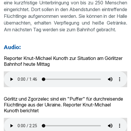
eine kurzfristige Unterbringung von bis zu 250 Menschen
eingerichtet. Dort sollen in den Abendstunden eintreffende
Flüchtlinge aufgenommen werden. Sie können in der Halle
übernachten, erhalten Verpflegung und heiße Getränke.
Am nächsten Tag werden sie zum Bahnhof gebracht.
Audio:
Reporter Knut-Michael Kunoth zur Situation am Görlitzer
Bahnhof heute Mittag
Görlitz und Zgorzelec sind ein "Puffer" für durchreisende
Flüchtlinge aus der Ukraine. Reporter Knut-Michael
Kunoth berichtet