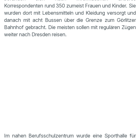
Korrespondenten rund 350 zumeist Frauen und Kinder. Sie
wurden dort mit Lebensmitteln und Kleidung versorgt und
danach mit acht Bussen über die Grenze zum Görlitzer
Bahnhof gebracht. Die meisten sollen mit regulären Zügen
weiter nach Dresden reisen.
Im nahen Berufsschulzentrum wurde eine Sporthalle für