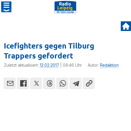
Icefighters gegen Tilburg
Trappers gefordert
Zuletzt aktualisiert:
12.02.2017
| 09:46 Uhr
Autor:
Redaktion