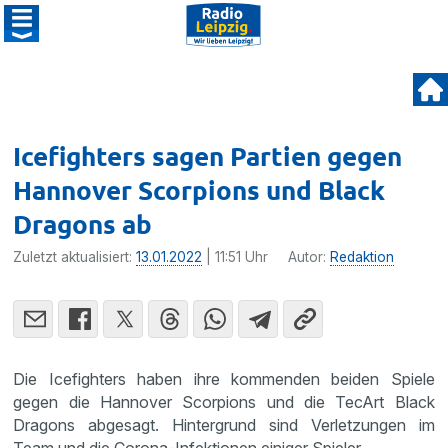
Icefighters sagen Partien gegen
Hannover Scorpions und Black
Dragons ab
Zuletzt aktualisiert:
13.01.2022
| 11:51 Uhr
Autor:
Redaktion
Die Icefighters haben ihre kommenden beiden Spiele
gegen die Hannover Scorpions und die TecArt Black
Dragons abgesagt. Hintergrund sind Verletzungen im