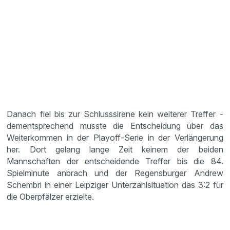
Danach fiel bis zur Schlusssirene kein weiterer Treffer -
dementsprechend musste die Entscheidung über das
Weiterkommen in der Playoff-Serie in der Verlängerung
her. Dort gelang lange Zeit keinem der beiden
Mannschaften der entscheidende Treffer bis die 84.
Spielminute anbrach und der Regensburger Andrew
Schembri in einer Leipziger Unterzahlsituation das 3:2 für
die Oberpfälzer erzielte.