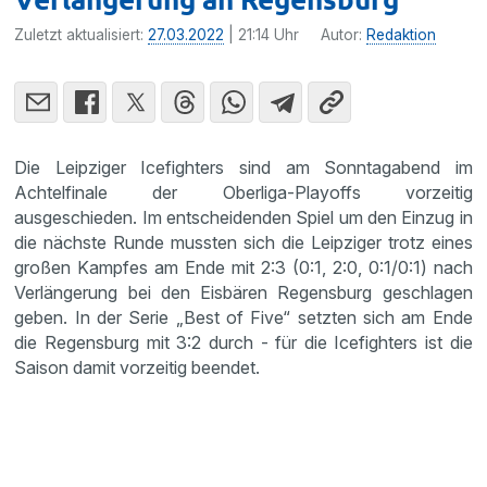
Zuletzt aktualisiert:
27.03.2022
| 21:14 Uhr
Autor:
Redaktion
Die Leipziger Icefighters sind am Sonntagabend im
Achtelfinale der Oberliga-Playoffs vorzeitig
ausgeschieden. Im entscheidenden Spiel um den Einzug in
die nächste Runde mussten sich die Leipziger trotz eines
großen Kampfes am Ende mit 2:3 (0:1, 2:0, 0:1/0:1) nach
Verlängerung bei den Eisbären Regensburg geschlagen
geben. In der Serie „Best of Five“ setzten sich am Ende
die Regensburg mit 3:2 durch - für die Icefighters ist die
Saison damit vorzeitig beendet.