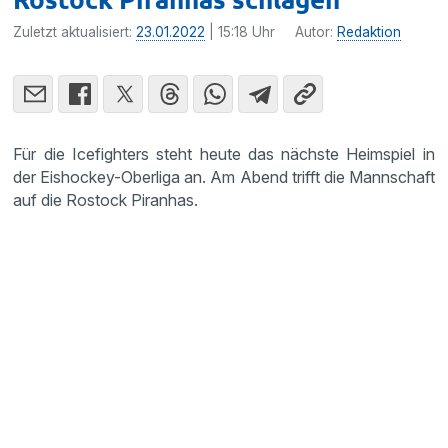
Zuletzt aktualisiert:
23.01.2022
| 15:18 Uhr
Autor:
Redaktion
Für die Icefighters steht heute das nächste Heimspiel in
der Eishockey-Oberliga an. Am Abend trifft die Mannschaft
auf die Rostock Piranhas.