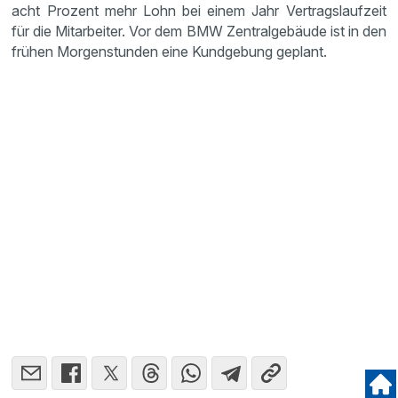
acht Prozent mehr Lohn bei einem Jahr Vertragslaufzeit
für die Mitarbeiter. Vor dem BMW Zentralgebäude ist in den
frühen Morgenstunden eine Kundgebung geplant.