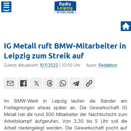
IG Metall ruft BMW-Mitarbeiter in
Leipzig zum Streik auf
Zuletzt aktualisiert:
10.11.2022
| 22:00 Uhr
Autor:
Redaktion
Im BMW-Werk in Leipzig laufen die Bänder am
Freitagmorgen etwas später an. Die Gewerkschaft IG
Metall hat die rund 500 Mitarbeiter der Nachtschicht zum
Arbeitskampf aufgerufen. Von 3.30 bis 5 Uhr soll die
Arbeit niedergelegt werden. Die Gewerkschaft pocht auf