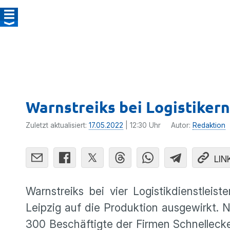
Warnstreiks bei Logistiker
Zuletzt aktualisiert:
17.05.2022
| 12:30 Uhr
Autor:
Redaktion
LIN
Warnstreiks bei vier Logistikdienstlei
Leipzig auf die Produktion ausgewirkt.
300 Beschäftigte der Firmen Schnelleck