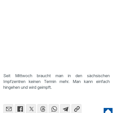
Seit Mittwoch braucht man in den sächsischen
Impfzentren keinen Termin mehr. Man kann einfach
hingehen und wird geimpft.