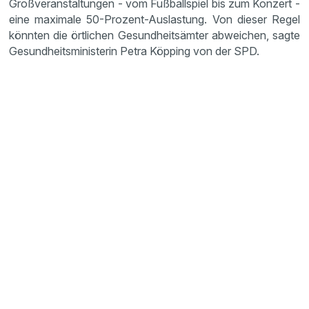
Großveranstaltungen - vom Fußballspiel bis zum Konzert -
eine maximale 50-Prozent-Auslastung. Von dieser Regel
könnten die örtlichen Gesundheitsämter abweichen, sagte
Gesundheitsministerin Petra Köpping von der SPD.