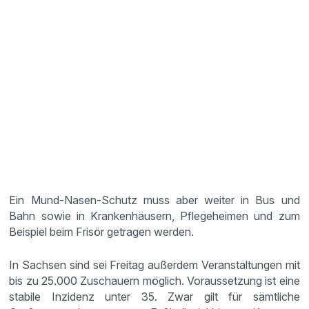
Ein Mund-Nasen-Schutz muss aber weiter in Bus und
Bahn sowie in Krankenhäusern, Pflegeheimen und zum
Beispiel beim Frisör getragen werden.
In Sachsen sind sei Freitag außerdem Veranstaltungen mit
bis zu 25.000 Zuschauern möglich. Voraussetzung ist eine
stabile Inzidenz unter 35. Zwar gilt für sämtliche