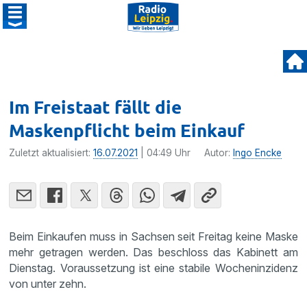
Im Freistaat fällt die
Maskenpflicht beim Einkauf
Zuletzt aktualisiert:
16.07.2021
| 04:49 Uhr
Autor:
Ingo Encke
Beim Einkaufen muss in Sachsen seit Freitag keine Maske
mehr getragen werden. Das beschloss das Kabinett am
Dienstag. Voraussetzung ist eine stabile Wocheninzidenz
von unter zehn.