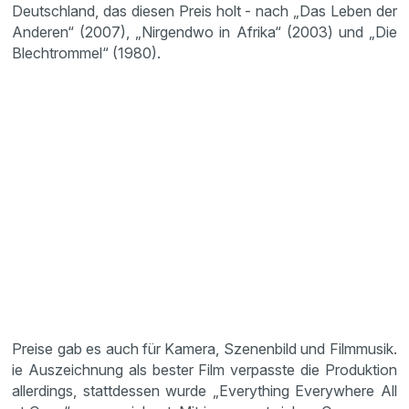
Deutschland, das diesen Preis holt - nach „Das Leben der
Anderen“ (2007), „Nirgendwo in Afrika“ (2003) und „Die
Blechtrommel“ (1980).
Preise gab es auch für Kamera, Szenenbild und Filmmusik.
ie Auszeichnung als bester Film verpasste die Produktion
allerdings, stattdessen wurde „Everything Everywhere All