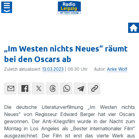
„Im Westen nichts Neues“ räumt
bei den Oscars ab
Zuletzt aktualisiert:
13.03.2023
| 06:30 Uhr
Autor:
Anke Wolf
Die deutsche Literaturverfilmung „Im Westen nichts
Neues“ von Regisseur Edward Berger hat vier Oscars
gewonnen. Der Anti-Kriegsfilm wurde in der Nacht zum
Montag in Los Angeles als „Bester internationaler Film“
ausgezeichnet. Der Film ist erst das vierte Werk aus