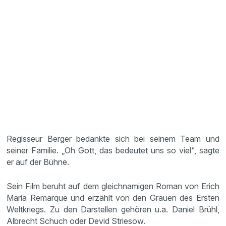
Regisseur Berger bedankte sich bei seinem Team und
seiner Familie. „Oh Gott, das bedeutet uns so viel“, sagte
er auf der Bühne.
Sein Film beruht auf dem gleichnamigen Roman von Erich
Maria Remarque und erzählt von den Grauen des Ersten
Weltkriegs. Zu den Darstellen gehören u.a. Daniel Brühl,
Albrecht Schuch oder Devid Striesow.