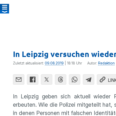
In Leipzig versuchen wieder
Zuletzt aktualisiert:
09.08.2019
| 18:18 Uhr
Autor:
Redaktion
LIN
In Leipzig geben sich aktuell wieder
erbeuten. Wie die Polizei mitgeteilt hat,
in denen Personen mit falschen Identit