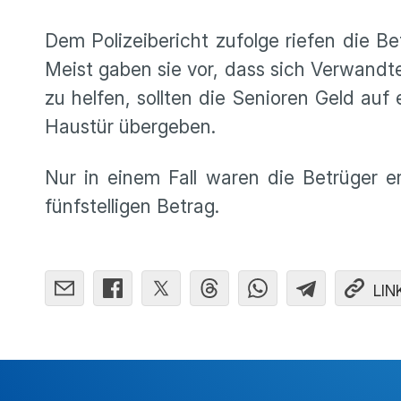
Dem Polizeibericht zufolge riefen die Be
Meist gaben sie vor, dass sich Verwandt
zu helfen, sollten die Senioren Geld auf
Haustür übergeben.
Nur in einem Fall waren die Betrüger er
fünfstelligen Betrag.
LIN