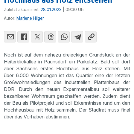
Zuletzt aktualisiert:
28.01.2023
| 09:30 Uhr
Autor:
Marlene Hilger
Noch ist auf dem nahezu dreieckigen Grundstück an der
Heiterblickallee in Paunsdorf ein Parkplatz. Bald soll dort
aber Sachsens erstes Hochhaus aus Holz stehen. Mit
über 6.000 Wohnungen ist das Quartier eine der letzten
Großwohnsiedlungen des industriellen Plattenbaus der
DDR. Durch den neuen Experimentalbau soll weiterer
bezahlbarer Wohnraum geschaffen werden. Zudem dient
der Bau als Pilotprojekt und soll Erkenntnisse rund um den
Hochhausbau mit Holz sammeln. Der Stadtrat muss final
über das Vorhaben abstimmen.