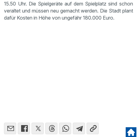
15.50 Uhr. Die Spiel­ge­räte auf dem Spiel­platz sind schon
veraltet und müssen neu gemacht werden. Die Stadt plant
dafür Kosten in Höhe von ungefähr 180.000 Euro.