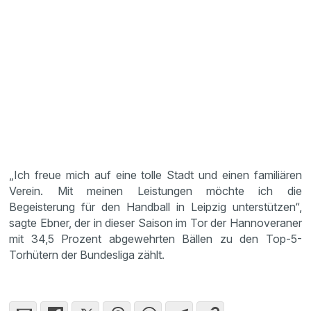
„Ich freue mich auf eine tolle Stadt und einen familiären
Verein. Mit meinen Leistungen möchte ich die
Begeisterung für den Handball in Leipzig unterstützen“,
sagte Ebner, der in dieser Saison im Tor der Hannoveraner
mit 34,5 Prozent abgewehrten Bällen zu den Top-5-
Torhütern der Bundesliga zählt.