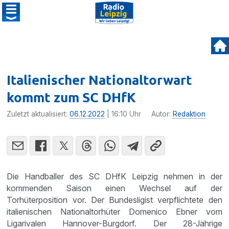
Italienischer Nationaltorwart
kommt zum SC DHfK
Zuletzt aktualisiert:
06.12.2022
| 16:10 Uhr
Autor:
Redaktion
Die Handballer des SC DHfK Leipzig nehmen in der
kommenden Saison einen Wechsel auf der
Torhüterposition vor. Der Bundesligist verpflichtete den
italienischen Nationaltorhüter Domenico Ebner vom
Ligarivalen Hannover-Burgdorf. Der 28-Jährige