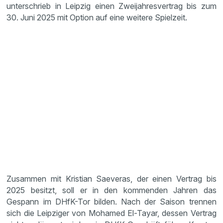
unterschrieb in Leipzig einen Zweijahresvertrag bis zum
30. Juni 2025 mit Option auf eine weitere Spielzeit.
Zusammen mit Kristian Saeveras, der einen Vertrag bis
2025 besitzt, soll er in den kommenden Jahren das
Gespann im DHfK-Tor bilden. Nach der Saison trennen
sich die Leipziger von Mohamed El-Tayar, dessen Vertrag