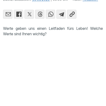
Werte geben uns einen Leitfaden fürs Leben! Welche
Werte sind Ihnen wichtig?