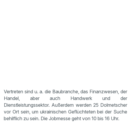
Vertreten sind u. a. die Baubranche, das Finanzwesen, der
Handel, aber auch Handwerk und der
Dienstleistungssektor. Außerdem werden 25 Dolmetscher
vor Ort sein, um ukrainischen Geflüchteten bei der Suche
behilflich zu sein. Die Jobmesse geht von 10 bis 16 Uhr.