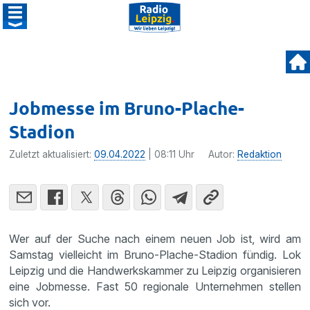
Jobmesse im Bruno-Plache-
Stadion
Zuletzt aktualisiert:
09.04.2022
| 08:11 Uhr
Autor:
Redaktion
Wer auf der Suche nach einem neuen Job ist, wird am
Samstag vielleicht im Bruno-Plache-Stadion fündig. Lok
Leipzig und die Handwerkskammer zu Leipzig organisieren
eine Jobmesse. Fast 50 regionale Unternehmen stellen
sich vor.