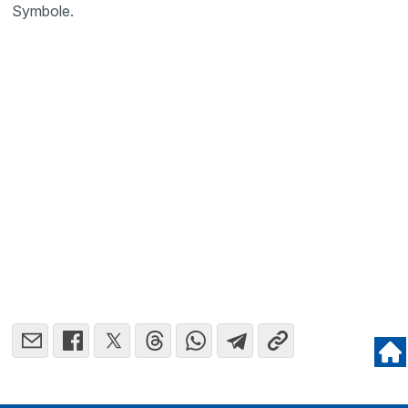
Symbole.