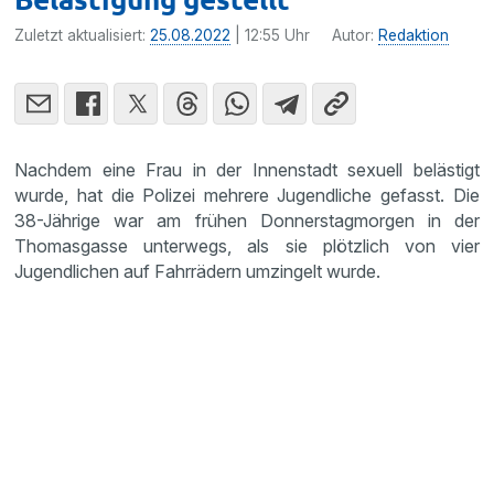
Zuletzt aktualisiert:
25.08.2022
| 12:55 Uhr
Autor:
Redaktion
Nachdem eine Frau in der Innenstadt sexuell belästigt
wurde, hat die Polizei mehrere Jugendliche gefasst. Die
38-Jährige war am frühen Donnerstagmorgen in der
Thomasgasse unterwegs, als sie plötzlich von vier
Jugendlichen auf Fahrrädern umzingelt wurde.