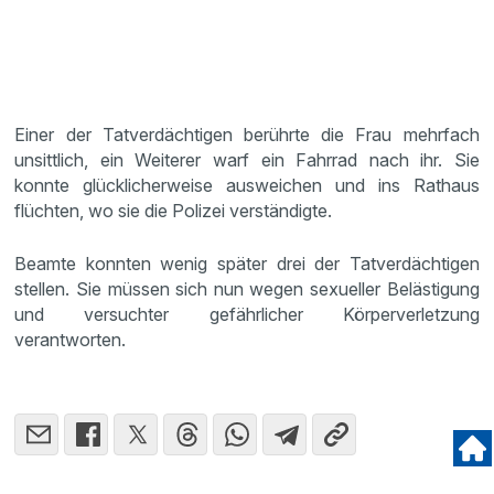
Einer der Tatverdächtigen berührte die Frau mehrfach
unsittlich, ein Weiterer warf ein Fahrrad nach ihr. Sie
konnte glücklicherweise ausweichen und ins Rathaus
flüchten, wo sie die Polizei verständigte.
Beamte konnten wenig später drei der Tatverdächtigen
stellen. Sie müssen sich nun wegen sexueller Belästigung
und versuchter gefährlicher Körperverletzung
verantworten.