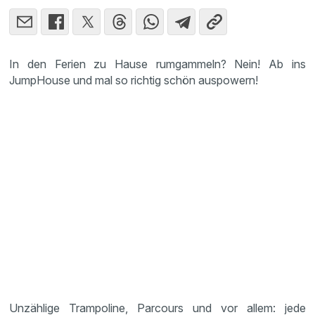
In den Ferien zu Hause rumgammeln? Nein! Ab ins
JumpHouse und mal so richtig schön auspowern!
Unzählige Trampoline, Parcours und vor allem: jede