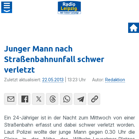
Junger Mann nach
Straßenbahnunfall schwer
verletzt
Zuletzt aktualisiert:
22.05.2013
| 13:23 Uhr
Autor:
Redaktion
Ein 24-Jähriger ist in der Nacht zum Mittwoch von einer
Straßen­bahn erfasst und dabei schwer verletzt worden.
Laut Polizei wollte der junge Mann gegen 0.30 Uhr die