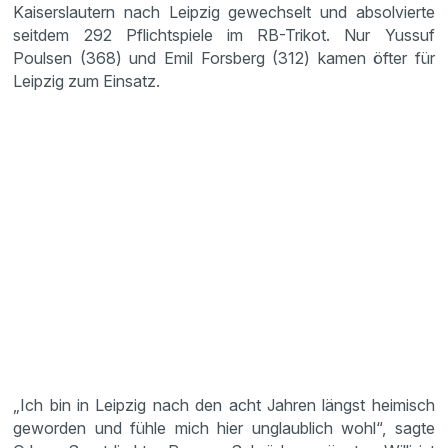
Kaiserslautern nach Leipzig gewechselt und absolvierte
seitdem 292 Pflichtspiele im RB-Trikot. Nur Yussuf
Poulsen (368) und Emil Forsberg (312) kamen öfter für
Leipzig zum Einsatz.
„Ich bin in Leipzig nach den acht Jahren längst heimisch
geworden und fühle mich hier unglaublich wohl“, sagte