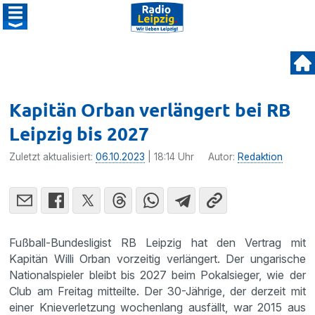
Kapitän Orban verlängert bei RB
Leipzig bis 2027
Zuletzt aktualisiert:
06.10.2023
| 18:14 Uhr
Autor:
Redaktion
Fußball-Bundesligist RB Leipzig hat den Vertrag mit
Kapitän Willi Orban vorzeitig verlängert. Der ungarische
Nationalspieler bleibt bis 2027 beim Pokalsieger, wie der
Club am Freitag mitteilte. Der 30-Jährige, der derzeit mit
einer Knieverletzung wochenlang ausfällt, war 2015 aus