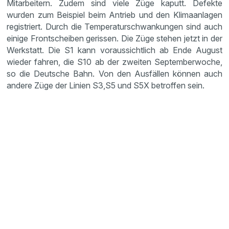
Mitarbeitern. Zudem sind viele Züge kaputt. Defekte
wurden zum Beispiel beim Antrieb und den Klimaanlagen
registriert. Durch die Temperaturschwankungen sind auch
einige Frontscheiben gerissen. Die Züge stehen jetzt in der
Werkstatt. Die S1 kann voraussichtlich ab Ende August
wieder fahren, die S10 ab der zweiten Septemberwoche,
so die Deutsche Bahn. Von den Ausfällen können auch
andere Züge der Linien S3,S5 und S5X betroffen sein.