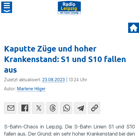
Kaputte Züge und hoher
Krankenstand: S1 und S10 fallen
aus
Zuletzt aktualisiert:
23.08.2023
| 13:24 Uhr
Autor:
Marlene Hilger
S-Bahn-Chaos in Leipzig. Die S-Bahn Linien S1 und S10
fallen aus. Der Grund: ein sehr hoher Krankenstand bei den