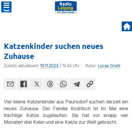
Katzenkinder suchen neues
Zuhause
Zuletzt aktualisiert:
16.11.2023
| 15:44 Uhr
Autor:
Lucas Gruhl
Vier kleine Katzenkinder aus Paunsdorf suchen derzeit ein
neues Zuhause. Der Familie Kodritsch ist im Mai eine
trächtige Katze zugelaufen. Sie hat vor knapp vier
Monaten drei Kater und eine Katze zur Welt gebracht.