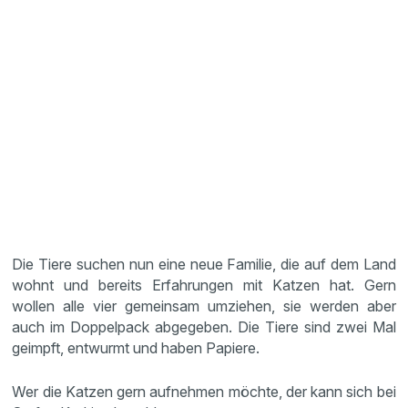
Die Tiere suchen nun eine neue Familie, die auf dem Land
wohnt und bereits Erfahrungen mit Katzen hat. Gern
wollen alle vier gemeinsam umziehen, sie werden aber
auch im Doppelpack abgegeben. Die Tiere sind zwei Mal
geimpft, entwurmt und haben Papiere.
Wer die Katzen gern aufnehmen möchte, der kann sich bei