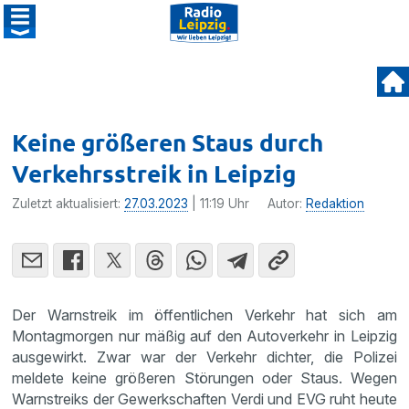
Keine größeren Staus durch
Verkehrsstreik in Leipzig
Zuletzt aktualisiert:
27.03.2023
| 11:19 Uhr
Autor:
Redaktion
Der Warnstreik im öffentlichen Verkehr hat sich am
Montagmorgen nur mäßig auf den Autoverkehr in Leipzig
ausgewirkt. Zwar war der Verkehr dichter, die Polizei
meldete keine größeren Störungen oder Staus. Wegen
Warnstreiks der Gewerkschaften Verdi und EVG ruht heute