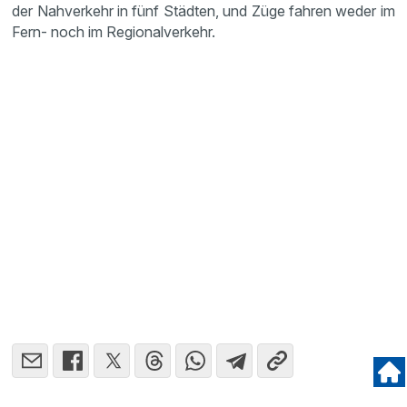
der Nahverkehr in fünf Städten, und Züge fahren weder im
Fern- noch im Regionalverkehr.