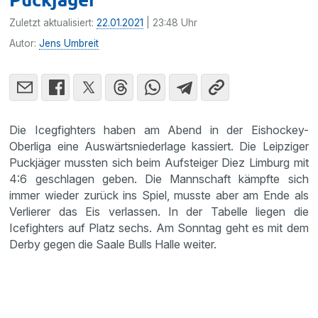
Zuletzt aktualisiert:
22.01.2021
| 23:48 Uhr
Autor:
Jens Umbreit
Die Icegfighters haben am Abend in der Eishockey-
Oberliga eine Auswärtsniederlage kassiert. Die Leipziger
Puckjäger mussten sich beim Aufsteiger Diez Limburg mit
4:6 geschlagen geben. Die Mannschaft kämpfte sich
immer wieder zurück ins Spiel, musste aber am Ende als
Verlierer das Eis verlassen. In der Tabelle liegen die
Icefighters auf Platz sechs. Am Sonntag geht es mit dem
Derby gegen die Saale Bulls Halle weiter.