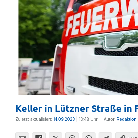
Keller in Lützner Straße i
Zuletzt aktualisiert:
14.09.2023
| 10:48 Uhr
Autor:
Redaktion