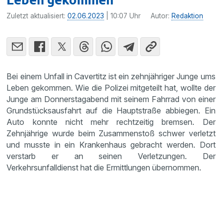
Zuletzt aktualisiert:
02.06.2023
| 10:07 Uhr
Autor:
Redaktion
Bei einem Unfall in Cavertitz ist ein zehnjähriger Junge ums
Leben gekommen. Wie die Polizei mitgeteilt hat, wollte der
Junge am Donnerstagabend mit seinem Fahrrad von einer
Grundstücksausfahrt auf die Hauptstraße abbiegen. Ein
Auto konnte nicht mehr rechtzeitig bremsen. Der
Zehnjährige wurde beim Zusammenstoß schwer verletzt
und musste in ein Krankenhaus gebracht werden. Dort
verstarb er an seinen Verletzungen. Der
Verkehrsunfalldienst hat die Ermittlungen übernommen.