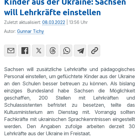
Kinder aus der Ukraine: Sachsen
will Lehrkräfte einstellen
Zuletzt aktualisiert:
08.03.2022
| 13:56 Uhr
Autor:
Gunnar Tichy
Sachsen will zusätzliche Lehrkräfte und pädagogisches
Personal einstellen, um geflüchtete Kinder aus der Ukraine
an den Schulen besser betreuen zu können. Als bislang
einziges Bundesland habe Sachsen die Möglichkeit
geschaffen, 200 Stellen mit Lehrkräften und
Schulassistenten befristet zu besetzen, teilte das
Kultusministerium am Dienstag mit. Vorrangig sollten
Fachkräfte mit ukrainischen Sprachkenntnissen eingestellt
werden. Den Angaben zufolge arbeiten derzeit 30
Lehrkräfte aus der Ukraine im Freistaat.