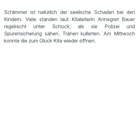
Schlimmer ist natürlich der seelische Schaden bei den
Kindern. Viele standen laut Kitaleiterin Annegret Bauer
regelrecht unter Schock, als sie Polizei und
Spurensicherung sahen. Tränen kullerten. Am Mittwoch
konnte die zum Glück Kita wieder öffnen.