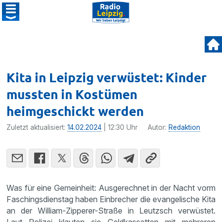
Kita in Leipzig verwüstet: Kinder
mussten in Kostümen
heimgeschickt werden
Zuletzt aktualisiert:
14.02.2024
| 12:30 Uhr
Autor:
Redaktion
Was für eine Gemeinheit: Ausgerechnet in der Nacht vorm
Faschingsdienstag haben Einbrecher die evangelische Kita
an der William-Zipperer-Straße in Leutzsch verwüstet.