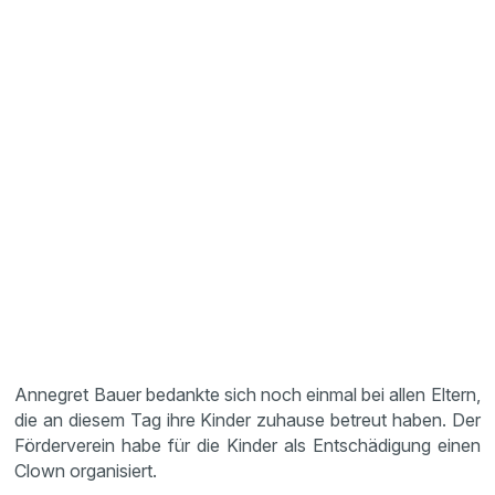
Annegret Bauer bedankte sich noch einmal bei allen Eltern,
die an diesem Tag ihre Kinder zuhause betreut haben. Der
Förderverein habe für die Kinder als Entschädigung einen
Clown organisiert.