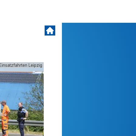
Einsatzfahrten Leipzig