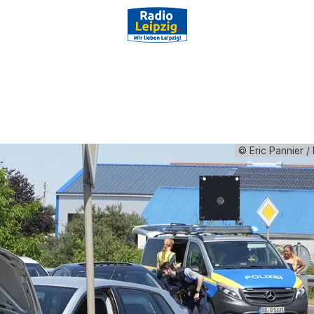
© Eric Pannier / 