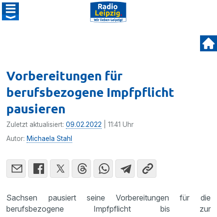
Vorbereitungen für
berufsbezogene Impfpflicht
pausieren
Zuletzt aktualisiert:
09.02.2022
| 11:41 Uhr
Autor:
Michaela Stahl
Sachsen pausiert seine Vorbereitungen für die
berufsbezogene Impfpflicht bis zur