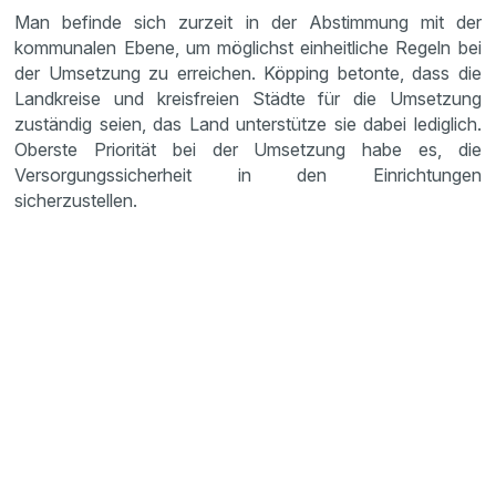
Man befinde sich zurzeit in der Abstimmung mit der
kommunalen Ebene, um möglichst einheitliche Regeln bei
der Umsetzung zu erreichen. Köpping betonte, dass die
Landkreise und kreisfreien Städte für die Umsetzung
zuständig seien, das Land unterstütze sie dabei lediglich.
Oberste Priorität bei der Umsetzung habe es, die
Versorgungssicherheit in den Einrichtungen
sicherzustellen.