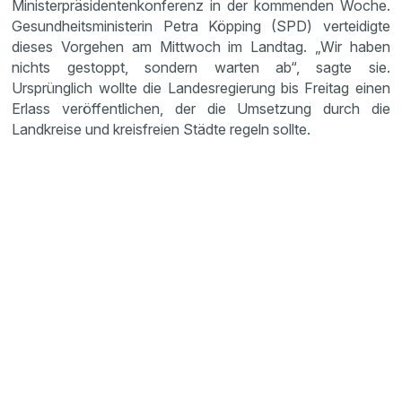
Ministerpräsidentenkonferenz in der kommenden Woche.
Gesundheitsministerin Petra Köpping (SPD) verteidigte
dieses Vorgehen am Mittwoch im Landtag. „Wir haben
nichts gestoppt, sondern warten ab“, sagte sie.
Ursprünglich wollte die Landesregierung bis Freitag einen
Erlass veröffentlichen, der die Umsetzung durch die
Landkreise und kreisfreien Städte regeln sollte.