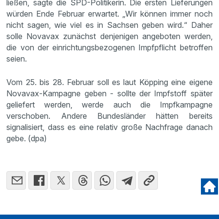
ließen, sagte die SPD-Politikerin. Die ersten Lieferungen
würden Ende Februar erwartet. „Wir können immer noch
nicht sagen, wie viel es in Sachsen geben wird.“ Daher
solle Novavax zunächst denjenigen angeboten werden,
die von der einrichtungsbezogenen Impfpflicht betroffen
seien.
Vom 25. bis 28. Februar soll es laut Köpping eine eigene
Novavax-Kampagne geben - sollte der Impfstoff später
geliefert werden, werde auch die Impfkampagne
verschoben. Andere Bundesländer hätten bereits
signalisiert, dass es eine relativ große Nachfrage danach
gebe. (dpa)