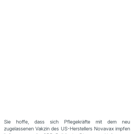
Sie hoffe, dass sich Pflegekräfte mit dem neu
zugelassenen Vakzin des US-Herstellers Novavax impfen