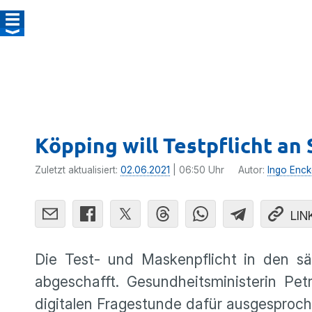
Köpping will Testpflicht an
Zuletzt aktualisiert:
02.06.2021
| 06:50 Uhr
Autor:
Ingo Enck
LIN
Die Test- und Maskenpflicht in den sä
abgeschafft. Gesundheitsministerin Pe
digitalen Fragestunde dafür ausgesproch