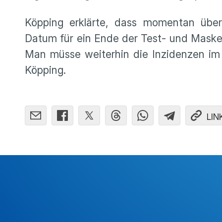
Köpping erklärte, dass momentan über
Datum für ein Ende der Test- und Masken
Man müsse weiterhin die Inzidenzen im 
Köpping.
LIN