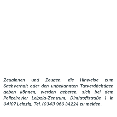
Zeuginnen und Zeugen, die Hinweise zum
Sachverhalt oder den unbekannten Tatverdächtigen
geben können, werden gebeten, sich bei dem
Polizeirevier Leipzig-Zentrum, Dimitroffstraße 1 in
04107 Leipzig, Tel. (0341) 966 34224 zu melden.