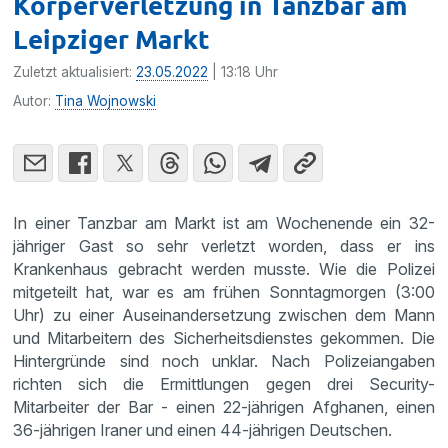
Körperverletzung in Tanzbar am
Leipziger Markt
Zuletzt aktualisiert:
23.05.2022
| 13:18 Uhr
Autor:
Tina Wojnowski
In einer Tanzbar am Markt ist am Wochenende ein 32-
jähriger Gast so sehr verletzt worden, dass er ins
Krankenhaus gebracht werden musste. Wie die Polizei
mitgeteilt hat, war es am frühen Sonntagmorgen (3:00
Uhr) zu einer Auseinandersetzung zwischen dem Mann
und Mitarbeitern des Sicherheitsdienstes gekommen. Die
Hintergründe sind noch unklar. Nach Polizeiangaben
richten sich die Ermittlungen gegen drei Security-
Mitarbeiter der Bar - einen 22-jährigen Afghanen, einen
36-jährigen Iraner und einen 44-jährigen Deutschen.