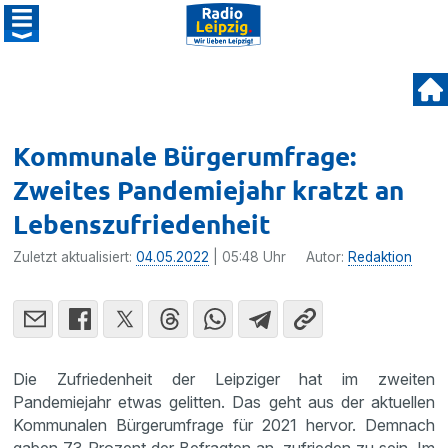
Kommunale Bürgerumfrage:
Zweites Pandemiejahr kratzt an
Lebenszufriedenheit
Zuletzt aktualisiert:
04.05.2022
| 05:48 Uhr
Autor:
Redaktion
Die Zufriedenheit der Leipziger hat im zweiten
Pandemiejahr etwas gelitten. Das geht aus der aktuellen
Kommunalen Bürgerumfrage für 2021 hervor. Demnach