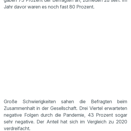
gaben 73 Prozent der Befragten an, zufrieden zu sein. Im
Jahr davor waren es noch fast 80 Prozent.
Große Schwierigkeiten sahen die Befragten beim
Zusammenhalt in der Gesellschaft. Drei Viertel erwarteten
negative Folgen durch die Pandemie, 43 Prozent sogar
sehr negative. Der Anteil hat sich im Vergleich zu 2020
verdreifacht.